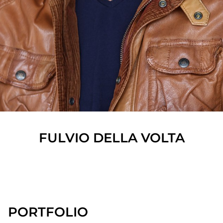
FULVIO
DELLA VOLTA
SHOW ALL
PORTFOLIO