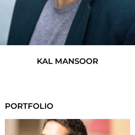
KAL
MANSOOR
SHOW ALL
PORTFOLIO