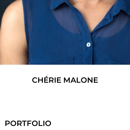
CHÉRIE
MALONE
SHOW ALL
PORTFOLIO